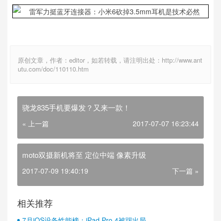
原创文章，作者：editor，如若转载，请注明出处：http://www.ant
utu.com/doc/110110.htm
骁龙835手机要爆发？又来一款！
« 上一篇
2017-07-07 16:23:44
moto双摄新机将至 定位中端 像素升级
2017-07-09 19:40:19
下一篇 »
相关推荐
7月iOS设备性能榜：iPad Pro 4被踢出局