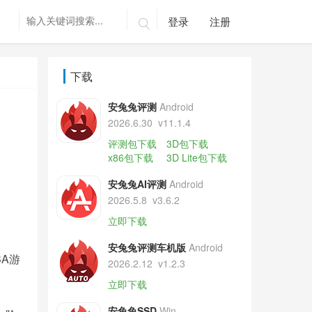
登录
注册

下载
安兔兔评测
Android
2026.6.30
v11.1.4
评测包下载
3D包下载
x86包下载
3D Lite包下载
安兔兔AI评测
Android
2026.5.8
v3.6.2
立即下载
安兔兔评测车机版
Android
A游
2026.2.12
v1.2.3
立即下载
安兔兔SSD
Win