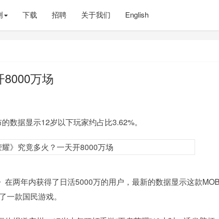
测
下载
招聘
关于我们
English
8000万场
数据显示12岁以下玩家约占比3.62%。
两年内获得了日活5000万的用户，最新的数据显示这款MOB
为了一款国民游戏。