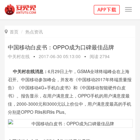
Toggl
navig
首页
热点资讯

中国移动白皮书：OPPO成为口碑最佳品牌
中关村在线
•
2017-06-30 05:13:00
•
阅读
2794
中关村在线消息：
6月29日上午，GSMA全球终端峰会在上海
召开。中国移动参加峰会，并发布《中国移动2017年终端质量报
告》《中国移动4G+手机白皮书》和《中国移动智能硬件白皮
书》。报告显示，在用户满意度上，OPPO手机的用户满意度最
佳，2000-3000元和3000元以上价位中，用户满意度最高的手机
分别是OPPO R9s和R9s Plus。