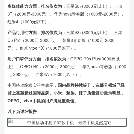
多媒体能力方面，排名依次为：
三星S8+(3000元以上）、一加
3T（2000元-3000元）、华为nova青春版（1000元-2000元）、
红米4（1000元以下）。
产品可用性方面，排名依次为：
三星S8+(3000元以上）、三星
C5 Pro（2000元-3000元）、荣耀8青春版（1000元-2000
元）、红米Ntoe 4X（1000元以下）。
用户口碑评分方面，排名依次为
：OPPO R9s Plus(3000元以
上）、OPPO R9s（2000元-3000元）、华为nova青春版（1000
元-2000元）、红米4A（1000元以下）。
中国移动终端实验室表示，
国内品牌持续提升，在部分领域已经
赶上甚至超过国际品牌。小米、魅族、锤子质量进步最为明显，
OPPO、vivo手机的用户满意度最佳
。
以下为详细报告
：