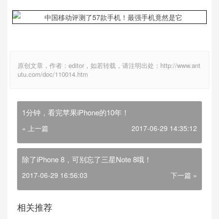
原创文章，作者：editor，如若转载，请注明出处：http://www.ant
utu.com/doc/110014.htm
1分钟，看完苹果iPhone的10年！
« 上一篇
2017-06-29 14:35:12
除了iPhone 8，可别忘了三星Note 8哦！
2017-06-29 16:56:03
下一篇 »
相关推荐