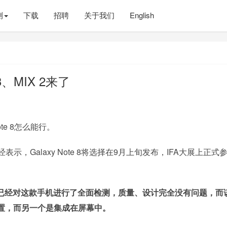
测
下载
招聘
关于我们
English
、MIX 2来了
te 8怎么能行。
表示，Galaxy Note 8将选择在9月上旬发布，IFA大展上正式
已经对这款手机进行了全面检测，质量、设计完全没有问题，而
置，而另一个是集成在屏幕中。