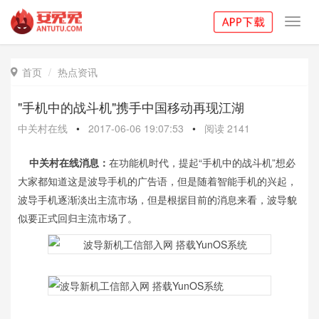
Toggl
navig
首页
热点资讯

"手机中的战斗机"携手中国移动再现江湖
中关村在线
•
2017-06-06 19:07:53
•
阅读
2141
中关村在线消息：
在功能机时代，提起“手机中的战斗机”想必
大家都知道这是波导手机的广告语，但是随着智能手机的兴起，
波导手机逐渐淡出主流市场，但是根据目前的消息来看，波导貌
似要正式回归主流市场了。