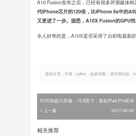
A10 Fusion发布之后，已经有很多评测媒
代iPhone芯片的120倍，比iPhone 6s中
又更进了一步。据悉，A10X Fusion的GPU
令人好奇的是，A10X是否采用了台积电最新的
原创文章，作者：editor，如若转载，请注明出处：http://ww
512GB超大存储，12.9英寸，新款iPad Pro发布
« 上一篇
2017-06-06 
相关推荐