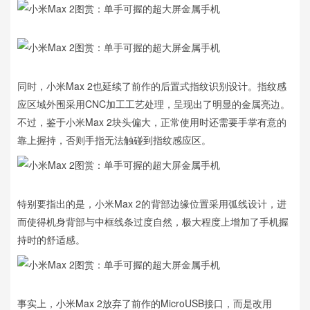
同时，小米Max 2也延续了前作的后置式指纹识别设计。指纹感
应区域外围采用CNC加工工艺处理，呈现出了明显的金属亮边。
不过，鉴于小米Max 2块头偏大，正常使用时还需要手掌有意的
靠上握持，否则手指无法触碰到指纹感应区。
特别要指出的是，小米Max 2的背部边缘位置采用弧线设计，进
而使得机身背部与中框线条过度自然，极大程度上增加了手机握
持时的舒适感。
事实上，小米Max 2放弃了前作的MicroUSB接口，而是改用