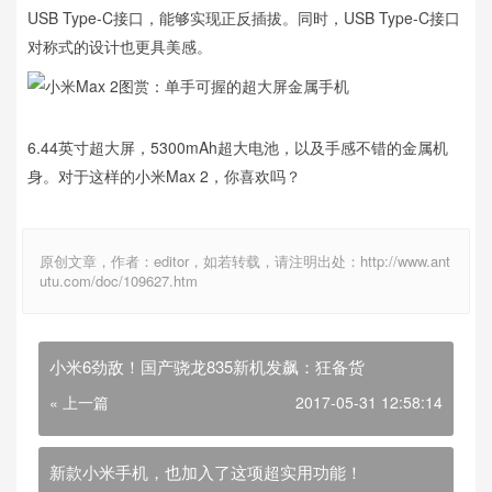
USB Type-C接口，能够实现正反插拔。同时，USB Type-C接口
对称式的设计也更具美感。
6.44英寸超大屏，5300mAh超大电池，以及手感不错的金属机
身。对于这样的小米Max 2，你喜欢吗？
原创文章，作者：editor，如若转载，请注明出处：http://www.ant
utu.com/doc/109627.htm
小米6劲敌！国产骁龙835新机发飙：狂备货
« 上一篇
2017-05-31 12:58:14
新款小米手机，也加入了这项超实用功能！