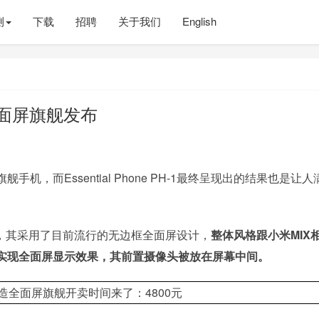
测
下载
招聘
关于我们
English
全面屏旗舰发布
，而Essential Phone PH-1最终呈现出的结果也是让人
莫过于外形，其采用了目前流行的无边框全面屏设计，
整体风格跟小米MIX
实现全面屏显示效果，其前置摄像头被放在屏幕中间。