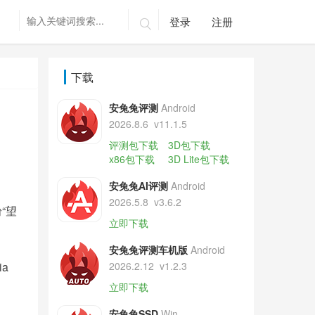
登录
注册

下载
安兔兔评测
Android
2026.8.6
v11.1.5
评测包下载
3D包下载
x86包下载
3D Lite包下载
安兔兔AI评测
Android
2026.5.8
v3.6.2
“望
立即下载
安兔兔评测车机版
Android
a
2026.2.12
v1.2.3
立即下载
安兔兔SSD
Win