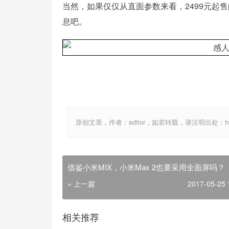
当然，如果仅仅从直面参数来看，2499元起
息吧。
原创文章，作者：editor，如若转载，请注明出处：http://ww
借鉴小米MIX，小米Max 2也要采用全面屏吗？
« 上一篇
2017-05-25 
相关推荐