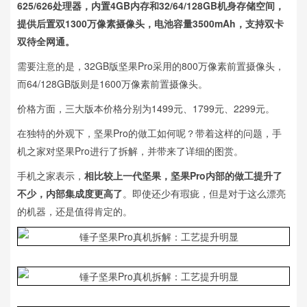
625/626处理器，内置4GB内存和32/64/128GB机身存储空间，
提供后置双1300万像素摄像头，电池容量3500mAh，支持双卡
双待全网通。
需要注意的是，32GB版坚果Pro采用的800万像素前置摄像头，
而64/128GB版则是1600万像素前置摄像头。
价格方面，三大版本价格分别为1499元、1799元、2299元。
在独特的外观下，坚果Pro的做工如何呢？带着这样的问题，手
机之家对坚果Pro进行了拆解，并带来了详细的图赏。
手机之家表示，
相比较上一代坚果，坚果Pro内部的做工提升了
不少，内部集成度更高了
。即使还少有瑕疵，但是对于这么漂亮
的机器，还是值得肯定的。