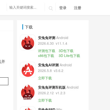
登录
注册

下载
安兔兔评测
Android
2026.6.30
v11.1.4
评测包下载
3D包下载
x86包下载
3D Lite包下载
机并
安兔兔AI评测
Android
2026.5.8
v3.6.2
立即下载
安兔兔评测车机版
Android
2026.2.12
v1.2.3
立即下载
安兔兔SSD
Win