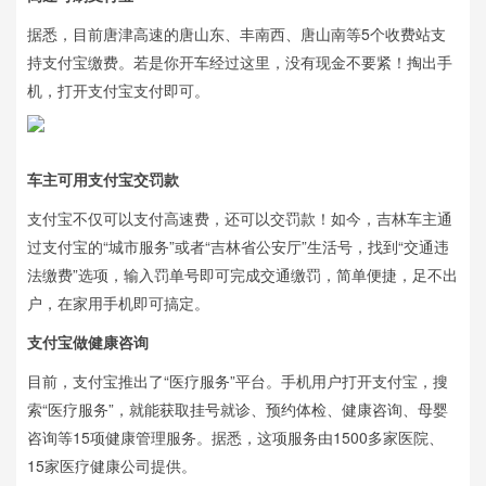
据悉，目前唐津高速的唐山东、丰南西、唐山南等5个收费站支
持支付宝缴费。若是你开车经过这里，没有现金不要紧！掏出手
机，打开支付宝支付即可。
车主可用支付宝交罚款
支付宝不仅可以支付高速费，还可以交罚款！如今，吉林车主通
过支付宝的“城市服务”或者“吉林省公安厅”生活号，找到“交通违
法缴费”选项，输入罚单号即可完成交通缴罚，简单便捷，足不出
户，在家用手机即可搞定。
支付宝做健康咨询
目前，支付宝推出了“医疗服务”平台。手机用户打开支付宝，搜
索“医疗服务”，就能获取挂号就诊、预约体检、健康咨询、母婴
咨询等15项健康管理服务。据悉，这项服务由1500多家医院、
15家医疗健康公司提供。