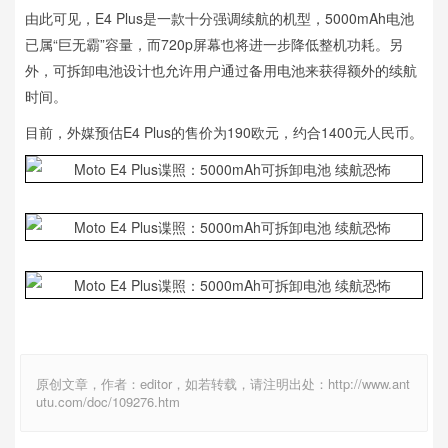
由此可见，E4 Plus是一款十分强调续航的机型，5000mAh电池
已属“巨无霸”容量，而720p屏幕也将进一步降低整机功耗。另
外，可拆卸电池设计也允许用户通过备用电池来获得额外的续航
时间。
目前，外媒预估E4 Plus的售价为190欧元，约合1400元人民币。
原创文章，作者：editor，如若转载，请注明出处：http://www.ant
utu.com/doc/109276.htm