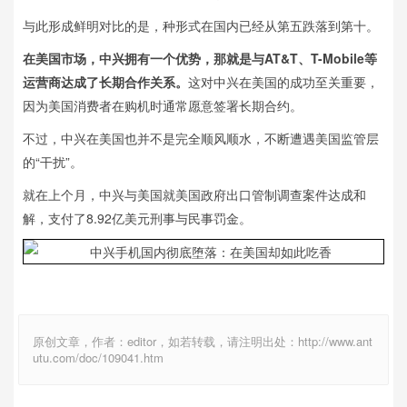
与此形成鲜明对比的是，种形式在国内已经从第五跌落到第十。
在美国市场，中兴拥有一个优势，那就是与AT&T、T-Mobile等
运营商达成了长期合作关系。
这对中兴在美国的成功至关重要，
因为美国消费者在购机时通常愿意签署长期合约。
不过，中兴在美国也并不是完全顺风顺水，不断遭遇美国监管层
的“干扰”。
就在上个月，中兴与美国就美国政府出口管制调查案件达成和
解，支付了8.92亿美元刑事与民事罚金。
原创文章，作者：editor，如若转载，请注明出处：http://www.ant
utu.com/doc/109041.htm