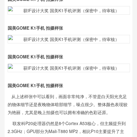
国美GOME K1手机 拍摄样张
国美GOME K1手机 拍摄样张
国美GOME K1手机 拍摄样张
从上述样张中可以看到，画面非常纯净，不管是白天阳光充足
的物体细节还是夜晚物体暗部细节，噪点很少。整体颜色表现较
为艳丽，尤其是晚上拍摄也可以拥有准确的色彩还原。
联发科P20处理器仍然是8个Cortex A53核心，但主频提升到
2.3GHz；GPU部分为Mali-T880 MP2，相比P10主要提升了主