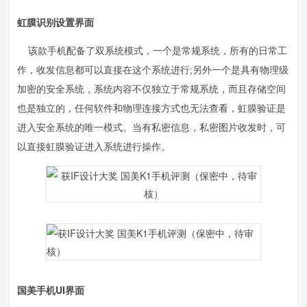
虹膜识别设置界面
该款手机配备了双系统模式，一个是常规系统，所有的日常工
作，收发信息都可以直接在这个系统进行;另外一个是具有物理级
加密的安全系统，系统内容不仅独立于常规系统，而且存储空间
也是独立的，任何软件和物理连接方式也无法查看，虹膜验证是
进入安全系统的唯一模式。当有私密信息，私密图片收发时，可
以直接虹膜验证进入系统进行操作。
国美手机UI界面