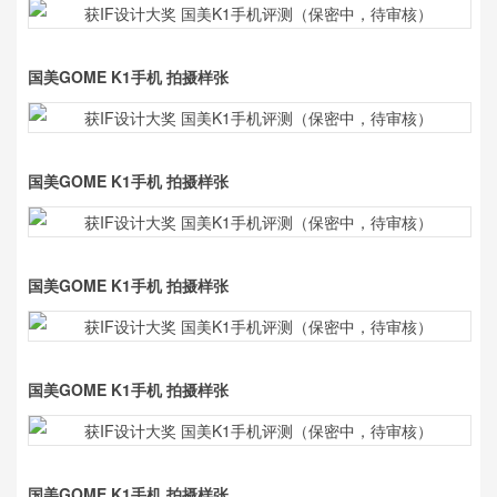
国美GOME K1手机 拍摄样张
国美GOME K1手机 拍摄样张
国美GOME K1手机 拍摄样张
国美GOME K1手机 拍摄样张
国美GOME K1手机 拍摄样张