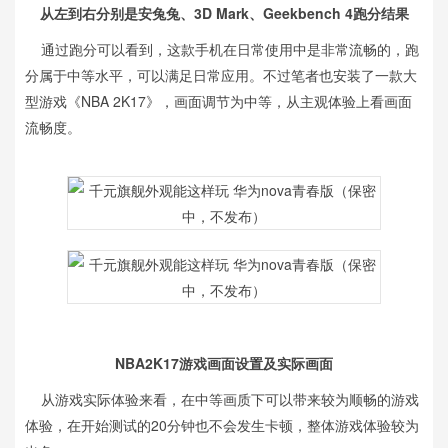
从左到右分别是
安兔兔、
3D Mark、Geekbench 4跑分结果
通过跑分可以看到，这款手机在日常使用中是非常流畅的，跑
分属于中等水平，可以满足日常应用。不过笔者也安装了一款大
型游戏《NBA 2K17》，画面调节为中等，从主观体验上看画面
流畅度。
NBA2K17游戏画面设置及实际画面
从游戏实际体验来看，在中等画质下可以带来较为顺畅的游戏
体验，在开始测试的20分钟也不会发生卡顿，整体游戏体验较为