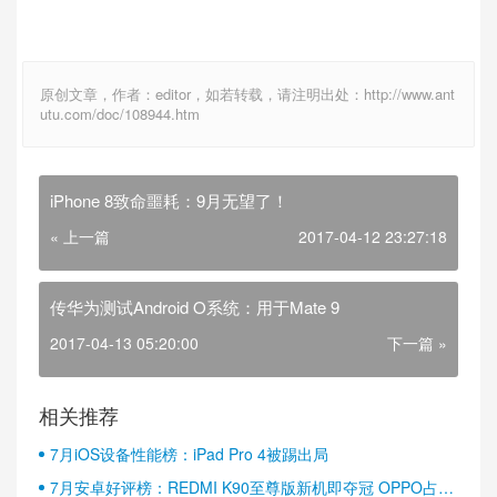
原创文章，作者：editor，如若转载，请注明出处：http://www.ant
utu.com/doc/108944.htm
iPhone 8致命噩耗：9月无望了！
« 上一篇
2017-04-12 23:27:18
传华为测试Android O系统：用于Mate 9
2017-04-13 05:20:00
下一篇 »
相关推荐
7月iOS设备性能榜：iPad Pro 4被踢出局
7月安卓好评榜：REDMI K90至尊版新机即夺冠 OPPO占据