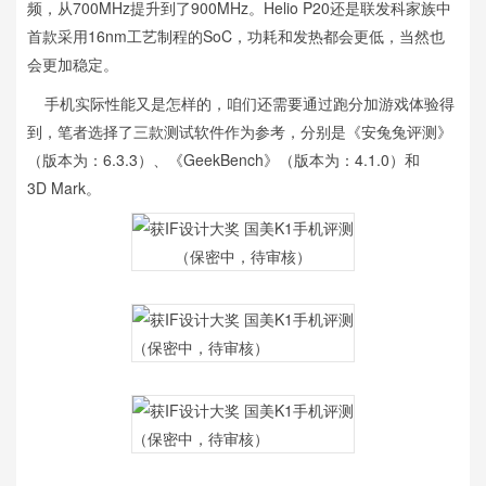
频，从700MHz提升到了900MHz。Helio P20还是联发科家族中
首款采用16nm工艺制程的SoC，功耗和发热都会更低，当然也
会更加稳定。
手机实际性能又是怎样的，咱们还需要通过跑分加游戏体验得
到，笔者选择了三款测试软件作为参考，分别是《安兔兔评测》
（版本为：6.3.3）、《GeekBench》（版本为：4.1.0）和
3D Mark。