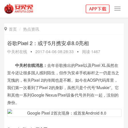
Toggl
navig
首页
热点资讯

谷歌Pixel 2：或于5月携安卓8.0亮相
中关村在线
•
2017-04-06 08:28:33
•
阅读
1467
中关村在线消息：
去年谷歌推出的Pixel以及Pixel XL虽然在
至今还让很多国人感到陌生，但作为安卓手机标杆之一仍是当之
无愧的，有关Pixel 2的传闻也是不断。如今在AOSP代码库里，
我们第一次看到了Pixel 2的身影，虽然只是个代号“Muskie”。它
和其他一系列Google Nexus/Pixel设备代号并列在一起，没别的
身份。