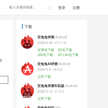
登录
注册

下载
安兔兔评测
Android
2026.6.30
v11.1.4
评测包下载
3D包下载
x86包下载
3D Lite包下载
有
安兔兔AI评测
Android
2026.5.8
v3.6.2
立即下载
安兔兔评测车机版
Android
2026.2.12
v1.2.3
立即下载
安兔兔SSD
Win