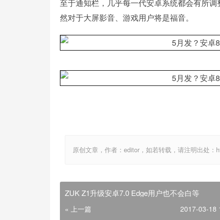
至于通知栏，几乎每一代安卓系统都会有所调
然对于大屏影音、游戏用户将是福音。
原创文章，作者：editor，如若转载，请注明出处：http://ww
ZUK Z1升级安卓7.0 Edge用户也不会白等
« 上一篇
2017-03-18 