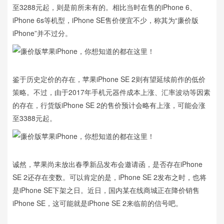
至3288元起，则是前所未有的。相比当时在售的iPhone 6、
iPhone 6s等机型，iPhone SE售价便宜不少，称其为“廉价版
iPhone”并不过分。
鉴于历史定价的存在，苹果iPhone SE 2则有望延续前作的低价
策略。不过，由于2017年手机元器件成本上涨、汇率波动等因素
的存在，行货版iPhone SE 2的售价预计会略有上涨，可能会涨
至3388元起。
诚然，苹果尚未放出春季新品发布会邀请函，是否存在iPhone
SE 2还存在变数。可以肯定的是，iPhone SE 2发布之时，也将
是iPhone SE下架之日。近日，国内某在线商城正在降价销售
iPhone SE，这可能就是iPhone SE 2来临前的信号吧。