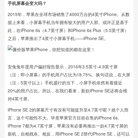
手机屏幕会变大吗？
2015年，苹果在全球市场销售了4000万台的4英寸iPhone。从数
据上来看，小屏幕手机当年拥有较大的用户人群。或许正是基于
此，在iPhone 6s（4.7英寸屏）和iPhone 6s Plus（5.5英寸屏）
之后，苹果推出了4英寸小屏幕手机——iPhone SE。
安兔兔年度用户偏好报告显示，2016年3.5英寸-4.9英寸屏
（注：即小屏幕）的手机用户占比为18.75%。换句话说，在大屏
（注：5英寸以上）手机盛行的当下，小屏手机依然有着接近
20%的用户占比。所以，在我们看来，新款iPhone SE还将会维
持4英寸屏。
iPhone SE 2的屏幕尺寸有没有可能提升至4.7英寸呢？就个人而
言，这个可能性不大。毕竟苹果官方目前在售的iPhone 6s、
iPhone 7都为4.7英寸屏，苹果没有必要再推出一款4.7英寸屏的
新机，自相残杀。相反，用iPhone SE 2替代iPhone SE，还可以