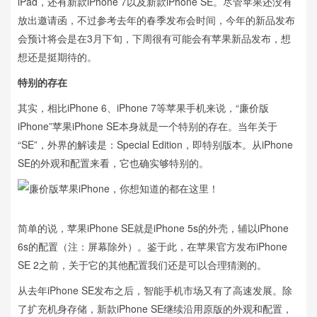
iPad，还有新款iPhone 7以及新款iPhone SE。尽管苹果还没有
放出邀请函，不过参考去年的春季发布会时间，今年的新品发布
会预计将会是在3月下旬，下周很有可能会有苹果新品发布，想
想还是挺期待的。
特别的存在
其实，相比iPhone 6、iPhone 7等苹果手机来说，“廉价版
iPhone”苹果iPhone SE本身就是一个特别的存在。当年关于
“SE”，外界的解读是：Special Edition，即特别版本。从iPhone
SE的外观和配置来看，它也确实够特别的。
简单的说，苹果iPhone SE就是iPhone 5s的外壳，辅以iPhone
6s的配置（注：屏幕除外）。鉴于此，在苹果官方发布iPhone
SE 2之前，关于它的其他配置我们还是可以合理猜测的。
从去年iPhone SE发布之后，智能手机市场又有了高速发展。除
了扩充机身存储，新款iPhone SE继续沿用原版的外观和配置，