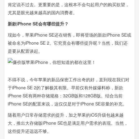
肯定说不过去。更重要的是，这根本不会勾起用户的购买欲望，
尤其是眼光越来越高的国内消费者。
新款iPhone SE会有哪些提升？
现如今，苹果iPhone SE还在销售，即将登场的新款iPhone SE或
被命名为iPhone SE 2。它究竟会有哪些提升呢？当然，我们还
是要从配置谈起。
不得不说，今年苹果的新品保密工作出奇的好，直到现在我们对
于iPhone SE 2的了解极其有限。早前仅有外媒爆料称，新款
iPhone SE有两种存储规格：32GB版和128GB版。结合当前
iPhone SE的配置来说，这仅仅是对于iPhone SE容量的补充。
随着用户日常存储需求的提升，加之苹果的iOS升级包越来越
大，推出大存储版iPhone SE也是满足用户需求的表现。当然，
这些提升还远远不够。