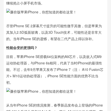
继续抢占小屏手机市场。
尽管iPhone SE 2屏幕尺寸提升的可能性微乎其微，但是苹果为
其加入2.5D弧面玻璃，以及3D Touch技术，可能性还是非常大
的。当年iPhone SE的遗憾，有望在二代产品上得以弥补。
性能会变的更强吗？
目前，苹果iPhone SE搭载64位架构的A9芯片，以及嵌入式M9
运动协处理器，与iPhone 6s相同，代表了当时iPhone的最强性
能。不过，去年9月苹果又发布了iPhone 7（注： A10 Fusion芯
片+ M10运动协处理器），iPhone SE性能方面的优势不比当
初。
从当年iPhone SE的情况推测，春季新品发布会上登场的iPhone