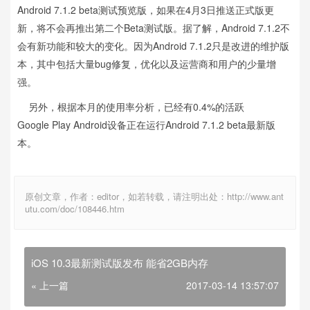
Android 7.1.2 beta测试预览版，如果在4月3日推送正式版更
新，将不会再推出第二个Beta测试版。据了解，Android 7.1.2不
会有新功能和较大的变化。因为Android 7.1.2只是改进的维护版
本，其中包括大量bug修复，优化以及运营商和用户的少量增
强。
另外，根据本月的使用率分析，已经有0.4%的活跃
Google Play Android设备正在运行Android 7.1.2 beta最新版
本。
原创文章，作者：editor，如若转载，请注明出处：http://www.ant
utu.com/doc/108446.htm
iOS 10.3最新测试版发布 能省2GB内存
« 上一篇
2017-03-14 13:57:07