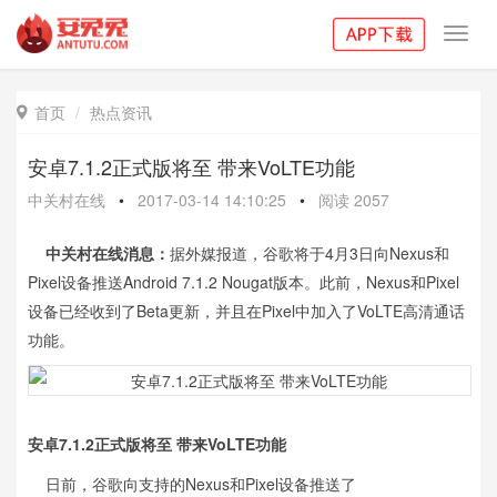
Toggl
navig
首页
热点资讯

安卓7.1.2正式版将至 带来VoLTE功能
中关村在线
•
2017-03-14 14:10:25
•
阅读
2057
中关村在线消息：
据外媒报道，谷歌将于4月3日向Nexus和
Pixel设备推送Android 7.1.2 Nougat版本。此前，Nexus和Pixel
设备已经收到了Beta更新，并且在Pixel中加入了VoLTE高清通话
功能。
安卓7.1.2正式版将至 带来VoLTE功能
日前，谷歌向支持的Nexus和Pixel设备推送了