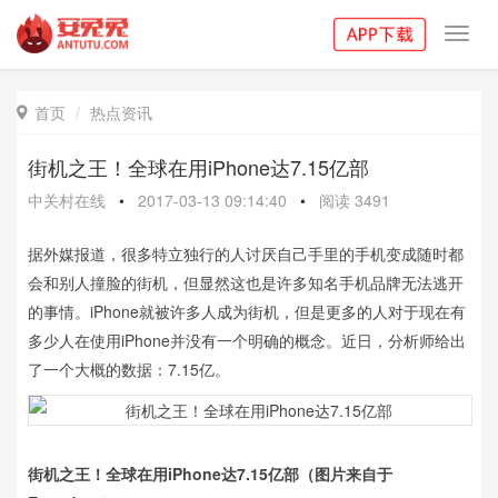
Toggl
navig
首页
热点资讯

街机之王！全球在用iPhone达7.15亿部
中关村在线
•
2017-03-13 09:14:40
•
阅读
3491
据外媒报道，很多特立独行的人讨厌自己手里的手机变成随时都
会和别人撞脸的街机，但显然这也是许多知名手机品牌无法逃开
的事情。iPhone就被许多人成为街机，但是更多的人对于现在有
多少人在使用iPhone并没有一个明确的概念。近日，分析师给出
了一个大概的数据：7.15亿。
街机之王！全球在用iPhone达7.15亿部（图片来自于