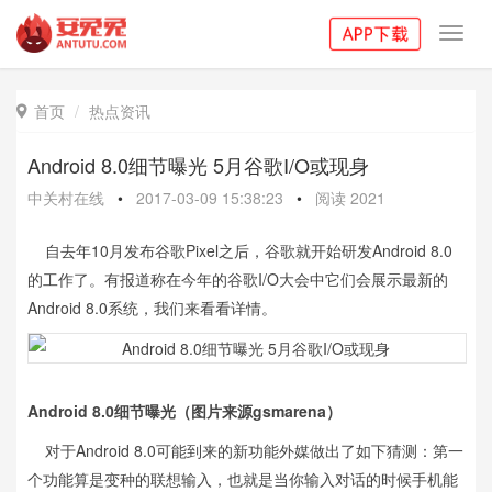
Toggl
navig
首页
热点资讯

Android 8.0细节曝光 5月谷歌I/O或现身
中关村在线
•
2017-03-09 15:38:23
•
阅读
2021
自去年10月发布谷歌Pixel之后，谷歌就开始研发Android 8.0
的工作了。有报道称在今年的谷歌I/O大会中它们会展示最新的
Android 8.0系统，我们来看看详情。
Android 8.0细节曝光（图片来源gsmarena）
对于Android 8.0可能到来的新功能外媒做出了如下猜测：第一
个功能算是变种的联想输入，也就是当你输入对话的时候手机能