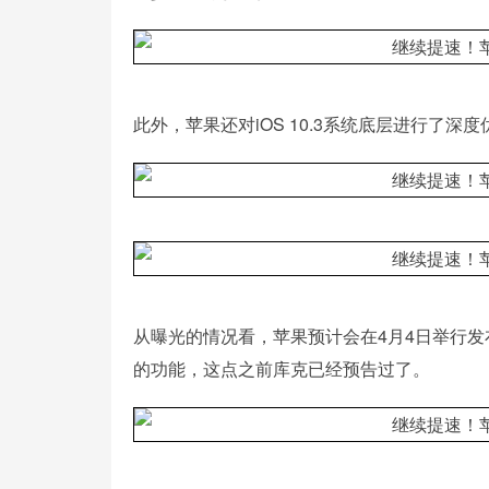
此外，苹果还对iOS 10.3系统底层进行了
从曝光的情况看，苹果预计会在4月4日举行发布会，
的功能，这点之前库克已经预告过了。