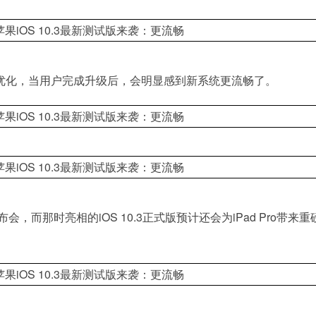
深度优化，当用户完成升级后，会明显感到新系统更流畅了。
而那时亮相的iOS 10.3正式版预计还会为iPad Pro带来重