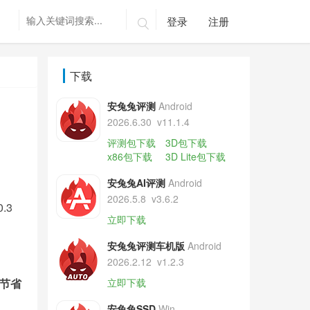
登录
注册

下载
安兔兔评测
Android
2026.6.30
v11.1.4
评测包下载
3D包下载
x86包下载
3D Lite包下载
安兔兔AI评测
Android
2026.5.8
v3.6.2
.3
立即下载
安兔兔评测车机版
Android
2026.2.12
v1.2.3
节省
立即下载
安兔兔SSD
Win