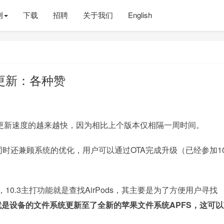
测
下载
招聘
关于我们
English
大更新：各种赞
，其更新速度的越来越快，因为相比上个版本仅相隔一周时间。
主，同时还兼顾系统的优化，用户可以通过OTA完成升级（已经参加10
，10.3主打功能就是查找AirPods，其主要是为了方便用户寻找
是设备的文件系统更新至了全新的苹果文件系统APFS，这可以