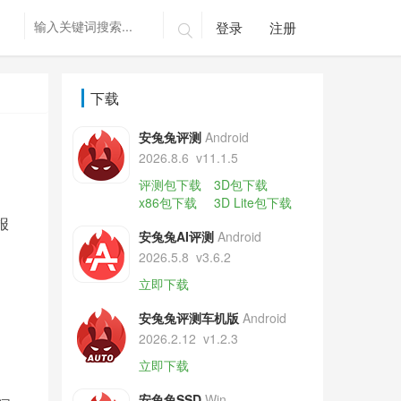
登录
注册

下载
安兔兔评测
Android
2026.8.6
v11.1.5
评测包下载
3D包下载
x86包下载
3D Lite包下载
报
安兔兔AI评测
Android
2026.5.8
v3.6.2
立即下载
安兔兔评测车机版
Android
2026.2.12
v1.2.3
立即下载
安兔兔SSD
Win