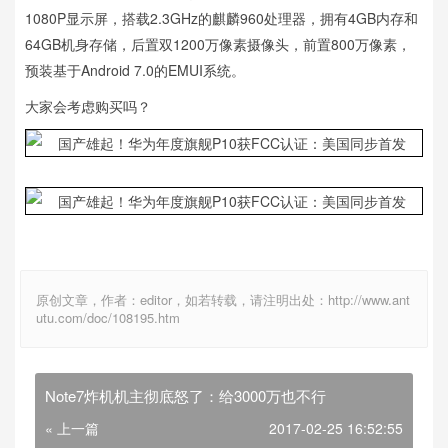
1080P显示屏，搭载2.3GHz的麒麟960处理器，拥有4GB内存和
64GB机身存储，后置双1200万像素摄像头，前置800万像素，
预装基于Android 7.0的EMUI系统。
大家会考虑购买吗？
原创文章，作者：editor，如若转载，请注明出处：http://www.ant
utu.com/doc/108195.htm
Note7炸机机主彻底怒了：给3000万也不行
« 上一篇
2017-02-25 16:52:55