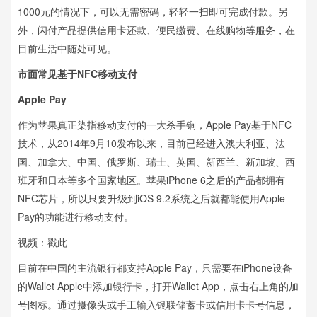
1000元的情况下，可以无需密码，轻轻一扫即可完成付款。另
外，闪付产品提供信用卡还款、便民缴费、在线购物等服务，在
目前生活中随处可见。
市面常见基于NFC移动支付
Apple Pay
作为苹果真正染指移动支付的一大杀手锏，Apple Pay基于NFC
技术，从2014年9月10发布以来，目前已经进入澳大利亚、法
国、加拿大、中国、俄罗斯、瑞士、英国、新西兰、新加坡、西
班牙和日本等多个国家地区。苹果iPhone 6之后的产品都拥有
NFC芯片，所以只要升级到iOS 9.2系统之后就都能使用Apple
Pay的功能进行移动支付。
视频：戳此
目前在中国的主流银行都支持Apple Pay，只需要在iPhone设备
的Wallet Apple中添加银行卡，打开Wallet App，点击右上角的加
号图标。通过摄像头或手工输入银联储蓄卡或信用卡卡号信息，