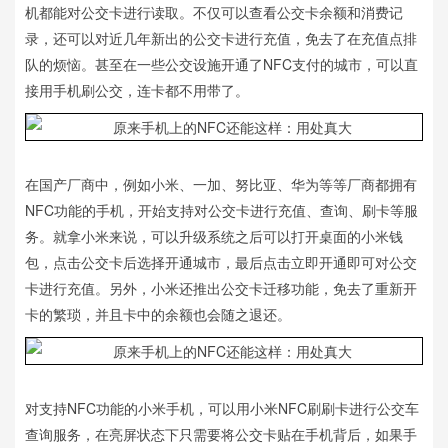
机都能对公交卡进行读取。不仅可以查看公交卡余额和消费记
录，还可以对近几年新出的公交卡进行充值，免去了在充值点排
队的烦恼。甚至在一些公交设施开通了NFC支付的城市，可以直
接用手机刷公交，连卡都不用带了。
在国产厂商中，例如小米、一加、努比亚、华为等等厂商都拥有
NFC功能的手机，开始支持对公交卡进行充值、查询、刷卡等服
务。就拿小米来说，可以升级系统之后可以打开桌面的小米钱
包，点击公交卡后选择开通城市，最后点击立即开通即可对公交
卡进行充值。另外，小米还推出公交卡迁移功能，免去了重新开
卡的繁琐，并且卡中的余额也会随之退还。
对支持NFC功能的小米手机，可以用小米NFC刷刷卡进行公交车
查询服务，在亮屏状态下只需要将公交卡贴在手机背后，如果手