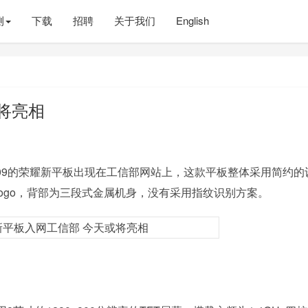
测
下载
招聘
关于我们
English
将亮相
L09的荣耀新平板出现在工信部网站上，这款平板整体采用简约的
ogo，背部为三段式金属机身，没有采用指纹识别方案。