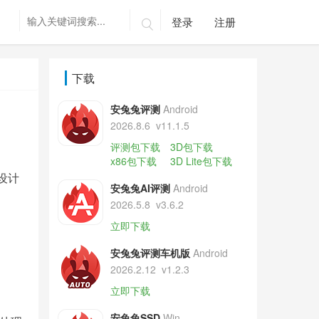
登录
注册

下载
安兔兔评测
Android
2026.8.6
v11.1.5
评测包下载
3D包下载
x86包下载
3D Lite包下载
设计
安兔兔AI评测
Android
2026.5.8
v3.6.2
立即下载
安兔兔评测车机版
Android
2026.2.12
v1.2.3
立即下载
安兔兔SSD
Win