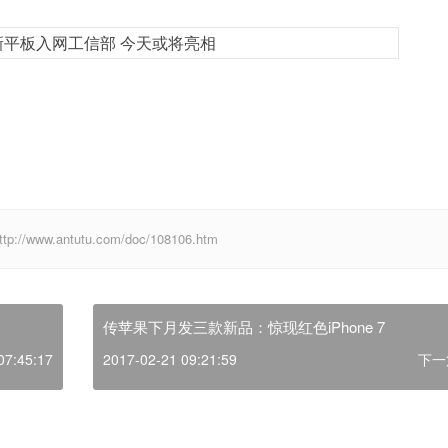
w.antutu.com/doc/108106.htm
传苹果下月发三款新品：惊现红色iPhone 7
07:45:17
2017-02-21 09:21:59
下一