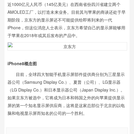
近1000亿元人民币（145亿美元）在西南省份四川省建立两个
AMOLED工厂，以打造未来业务。目前其与苹果的商谈还处于早
期阶段，京东方的显示屏还不可能提供给即将到来的一代
iPhone，但这位消息人士表示，京东方希望自己的显示屏能够用
于苹果在2018年或其后发布的产品中。
iPhone8概念图
目前，全球四大智能手机显示屏部件提供商分别为三星显示
器公司（Samsung Display Co.）、夏普（公司）、LG显示器
（LG Display Co.）和日本显示器公司（Japan Display Inc.）。
如果京东方被选中，它将成为日本和韩国之外的向苹果提供显示
屏的第一个知名显示屏供应商，这将是这家总部位于北京的以电
脑和电视显示屏而知名的公司的一个胜利。