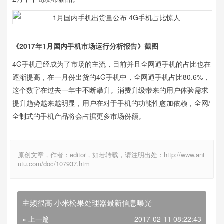
《2017年1月国内手机市场运行分析报告》截图
4G手机已经成为了市场的主流，目前并且全网通手机的占比也在
逐渐提高，在一月份出货的4G手机中，全网通手机占比80.6%，
这个数字在过去一年中不断攀升。消费升级带来的用户体验需求
提升趋势越来越明显，用户在对于手机的功能性愈加依赖，全网/
全制式的手机产品将会占据更多市场份额。
原创文章，作者：editor，如若转载，请注明出处：http://www.ant
utu.com/doc/107937.htm
主频很高 小米松果处理器最新信息曝光
« 上一篇
2017-02-11 08:22:43