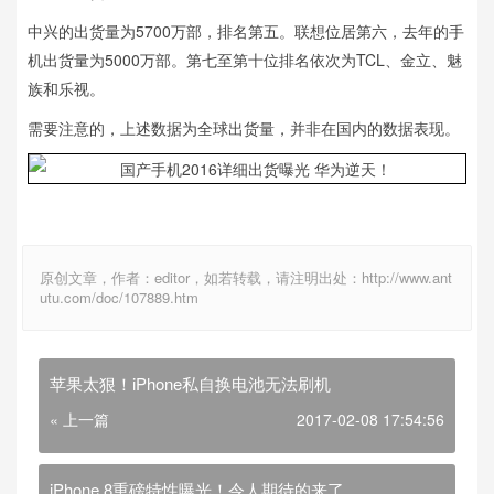
中兴的出货量为5700万部，排名第五。联想位居第六，去年的手
机出货量为5000万部。第七至第十位排名依次为TCL、金立、魅
族和乐视。
需要注意的，上述数据为全球出货量，并非在国内的数据表现。
原创文章，作者：editor，如若转载，请注明出处：http://www.ant
utu.com/doc/107889.htm
苹果太狠！iPhone私自换电池无法刷机
« 上一篇
2017-02-08 17:54:56
iPhone 8重磅特性曝光！令人期待的来了