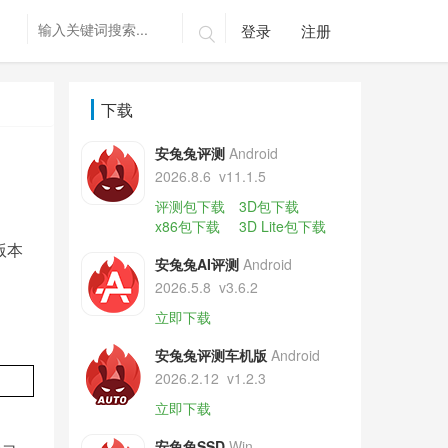
登录
注册

下载
安兔兔评测
Android
2026.8.6
v11.1.5
评测包下载
3D包下载
x86包下载
3D Lite包下载
版本
安兔兔AI评测
Android
2026.5.8
v3.6.2
立即下载
安兔兔评测车机版
Android
2026.2.12
v1.2.3
立即下载
安兔兔SSD
Win