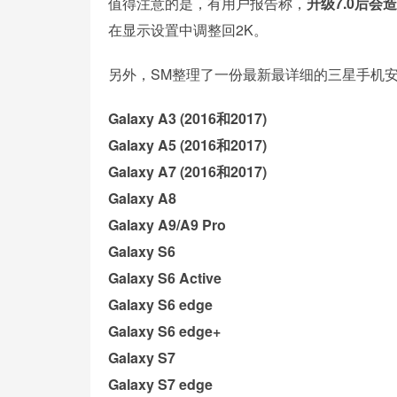
值得注意的是，有用户报告称，
升级7.0后会
在显示设置中调整回2K。
另外，SM整理了一份最新最详细的三星手机安
Galaxy A3 (2016和2017)
Galaxy A5 (2016和2017)
Galaxy A7 (2016和2017)
Galaxy A8
Galaxy A9/A9 Pro
Galaxy S6
Galaxy S6 Active
Galaxy S6 edge
Galaxy S6 edge+
Galaxy S7
Galaxy S7 edge