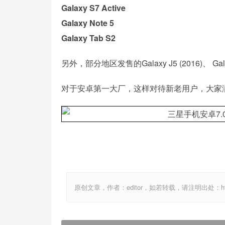
Galaxy S7 Active
Galaxy Note 5
Galaxy Tab S2
另外，部分地区发售的Galaxy J5 (2016)、 Galax
对于安卓第一大厂，这样对待新老用户，大家
原创文章，作者：editor，如若转载，请注明出处：http://ww