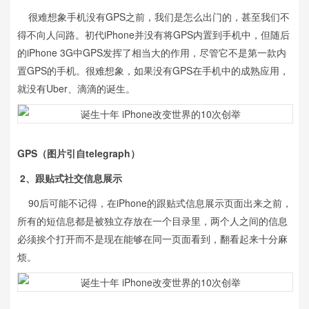
很难想象手机没有GPS之前，我们是怎么出门的，甚至我们不
得不向人问路。初代iPhone并没有将GPS内置到手机中，但随后
的iPhone 3G中GPS发挥了相当大的作用，尽管它不是第一款内
置GPS的手机。很难想象，如果没有GPS在手机中的成熟应用，
就没有Uber、滴滴的诞生。
GPS
（图片引自telegraph）
2、跟贴式社交信息展示
90后可能不记得，在iPhone的跟贴式信息展示页面出来之前，
所有的短信息都是被独立存放在一个目录里，两个人之间的信息
必须挨个打开而不是现在能够在同一页面看到，翻看起来十分麻
烦。