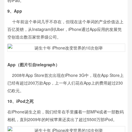
转iPad。
9、App
十年前这个单词几乎不存在，但现在这个单词的产业价值达上
百亿英镑，从Instagram到Uber，iPhone通过App应用的发展凭
空创造出数百家世界级公司。
App
（图片引自telegraph）
2008年App Store首次出现在iPhone 3G中，现在App Store上
已经有超过200万款App，上一年人们花在App上的费用超过230
亿欧元。
10、iPod之死
在iPhone诞生之前，我们经常在手里攥着一部MP4或者一部数码
相机，直到2009年的时候苹果还卖出了超过5500万部iPod。