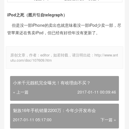
iPod之死
（图片引自telegraph）
但是没一部iPhone的卖出也就意味着没一部iPod少卖一部，尽
管苹果还在售卖iPod，但已经有好些年没有更新了。
原创文章，作者：editor，如若转载，请注明出处：http://www.ant
utu.com/doc/107609.htm
小米千元靓机完全曝光！有啥理由不买？
« 上一篇
2017-01-11 00:09:46
魅族16年手机销量2200万：今年少开发布会
2017-01-11 05:17:00
下一篇 »