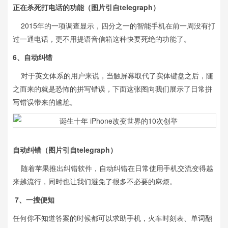
正在杀死打电话的功能
（图片引自telegraph）
2015年的一项调查显示，四分之一的智能手机在前一周没有打
过一通电话，更不用提语音信箱这种快要死绝的功能了。
6、自动纠错
对于英文体系的用户来说，当触屏幕取代了实体键盘之后，随
之而来的就是恐怖的拼写错误，下面这张图向我们展示了日常拼
写错误带来的尴尬。
自动纠错
（图片引自telegraph）
随着苹果推出纠错软件，自动纠错在日常使用手机交流变得越
来越流行，同时也让我们避免了很多不必要的麻烦。
7、一搜便知
任何你不知道答案的时候都可以求助手机，火车时刻表、单词翻