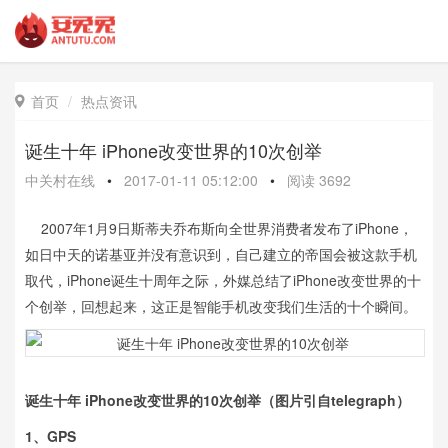
首页
热点资讯

诞生十年 iPhone改变世界的10次创举
中关村在线
•
2017-01-11 05:12:00
•
阅读
3692
2007年1月9日斯蒂夫乔布斯向全世界消费者发布了iPhone，
如日中天的诺基亚并没有意识到，自己建立的帝国会被这款手机
取代，iPhone诞生十周年之际，外媒总结了iPhone改变世界的十
个创举，回想起来，这正是智能手机改变我们生活的十个瞬间。
诞生十年 iPhone改变世界的10次创举（图片引自telegraph）
1、GPS