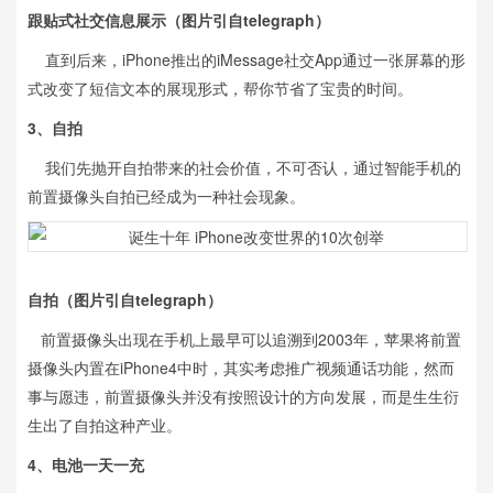
跟贴式社交信息展示
（图片引自telegraph）
直到后来，iPhone推出的iMessage社交App通过一张屏幕的形
式改变了短信文本的展现形式，帮你节省了宝贵的时间。
3、自拍
我们先抛开自拍带来的社会价值，不可否认，通过智能手机的
前置摄像头自拍已经成为一种社会现象。
自拍
（图片引自telegraph）
前置摄像头出现在手机上最早可以追溯到2003年，苹果将前置
摄像头内置在iPhone4中时，其实考虑推广视频通话功能，然而
事与愿违，前置摄像头并没有按照设计的方向发展，而是生生衍
生出了自拍这种产业。
4、电池一天一充