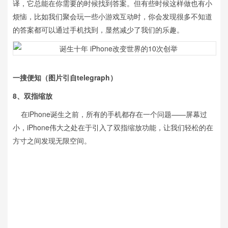
译，它总能在你需要的时候找到答案。但有些时候这样做也有小
烦恼，比如我们聚会玩一些小游戏互动时，你会发现很多不知道
的答案都可以通过手机找到，显然减少了我们的乐趣。
一搜便知
（图片引自telegraph）
8、双指缩放
在iPhone诞生之前，所有的手机都存在一个问题——屏幕过
小，iPhone伟大之处在于引入了双指缩放功能，让我们轻松的在
方寸之间发现无限空间。