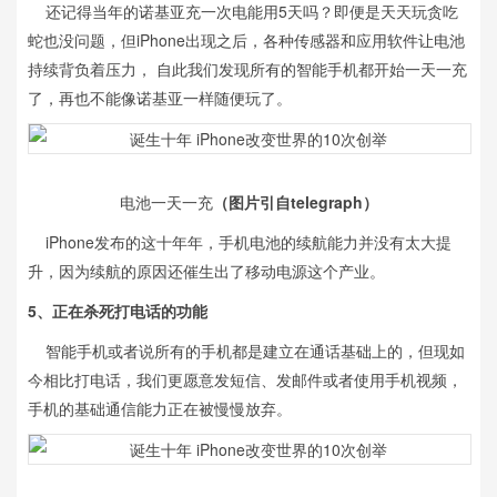
还记得当年的诺基亚充一次电能用5天吗？即便是天天玩贪吃
蛇也没问题，但iPhone出现之后，各种传感器和应用软件让电池
持续背负着压力， 自此我们发现所有的智能手机都开始一天一充
了，再也不能像诺基亚一样随便玩了。
电池一天一充
（图片引自telegraph）
iPhone发布的这十年年，手机电池的续航能力并没有太大提
升，因为续航的原因还催生出了移动电源这个产业。
5、正在杀死打电话的功能
智能手机或者说所有的手机都是建立在通话基础上的，但现如
今相比打电话，我们更愿意发短信、发邮件或者使用手机视频，
手机的基础通信能力正在被慢慢放弃。