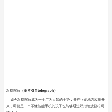
双指缩放
（图片引自telegraph）
如今双指缩放成为一个广为人知的手势，并在很多地方应用开
来，即便是一个不懂智能手机的孩子也能够通过双指缩放轻松玩