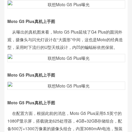
Moto G5 Plus真机上手图
从曝出的真机图来看，Moto G5 Plus延续了G4 Plus的圆润外
观，摄像头与闪光灯设计在“大圆形”中间，这也是Moto的经典造
型，采用时下流行的U型天线设计，内凹的蝙蝠标依然保留。
Moto G5 Plus真机上手图
Moto G5 Plus真机上手图
在配置方面，根据此前的消息，Moto G5 Plus采用5.5英寸的
1080P显示屏，搭载骁龙625处理器，4GB+32GB存储组合，配
备500万+1300万像素的摄像头组合，内置3080mAh电池，预装