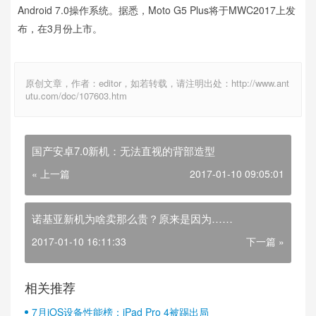
Android 7.0操作系统。据悉，Moto G5 Plus将于MWC2017上发
布，在3月份上市。
原创文章，作者：editor，如若转载，请注明出处：http://www.ant
utu.com/doc/107603.htm
国产安卓7.0新机：无法直视的背部造型
« 上一篇
2017-01-10 09:05:01
诺基亚新机为啥卖那么贵？原来是因为……
2017-01-10 16:11:33
下一篇 »
相关推荐
7月iOS设备性能榜：iPad Pro 4被踢出局