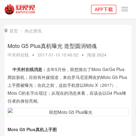
Toggl
navig
首页
热点资讯

Moto G5 Plus真机曝光 造型圆润销魂
中关村在线
•
2017-01-10 10:46:02
•
阅读
2624
中关村在线消息：
去年5月份，联想推出了Moto G4/G4 Plus
两款新机；目前有外媒报道，来自罗马尼亚网友的Moto G5 Plus
上手图被曝光；在此之前，这款手机曾以Moto X（2017）、
Moto C的名字出现过；从现在的消息来看，应该会以G4 Plus继
任者的身份亮相。
Moto G5 Plus真机上手图