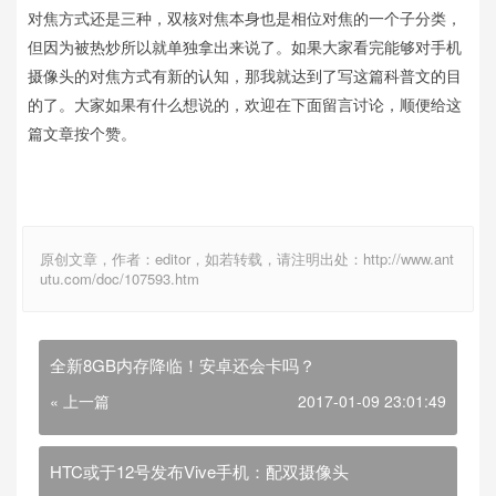
对焦方式还是三种，双核对焦本身也是相位对焦的一个子分类，
但因为被热炒所以就单独拿出来说了。如果大家看完能够对手机
摄像头的对焦方式有新的认知，那我就达到了写这篇科普文的目
的了。大家如果有什么想说的，欢迎在下面留言讨论，顺便给这
篇文章按个赞。
原创文章，作者：editor，如若转载，请注明出处：http://www.ant
utu.com/doc/107593.htm
全新8GB内存降临！安卓还会卡吗？
« 上一篇
2017-01-09 23:01:49
HTC或于12号发布Vive手机：配双摄像头