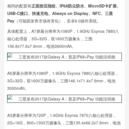
相同的配置有
正面按压指纹、IP68防尘防水、MicroSD卡扩展、
USB-C接口、快速充电、Always on Display、NFC、三星
Pay
（可能因发售市场有变化），安卓6.0操作系统。
具体配置上，A7屏幕分辨率为1080P，1.9GHz Exynos 7880八
核心处理器，3G+32G，双1600万摄像头，三围
156.8x77.6x7.9mm，电池3600mAh。
A5屏幕分辨率为1080P，1.9GHz Exynos 7880八核心处理器，
3G+32G，双1600万摄像头，三围146.1x71.4x7.9mm，电池
3000mAh。
A3屏幕分辨率为720P，1.6GHz Exynos 7870八核心处理器，
2G+16G，800+1300万摄像头，三围135.4x66.2x7.9mm，电池