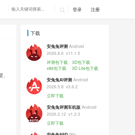
登录
注册

下载
安兔兔评测
Android
2026.8.6
v11.1.5
评测包下载
3D包下载
x86包下载
3D Lite包下载
星、
安兔兔AI评测
Android
2026.5.8
v3.6.2
立即下载
安兔兔评测车机版
Android
。
2026.2.12
v1.2.3
立即下载
安兔兔SSD
Win