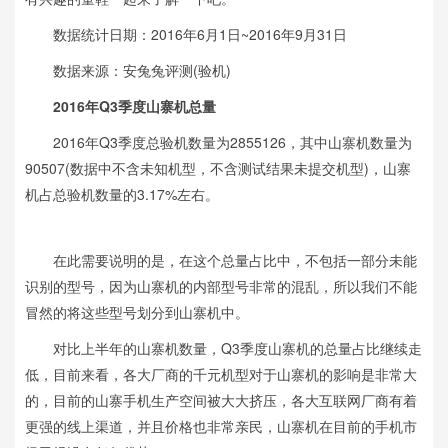
数据统计日期：2016年6月1日~2016年9月31日
数据来源：安兔兔评测(验机)
2016年Q3季度山寨机总量
2016年Q3季度总验机数量为2855126，其中山寨机数量为
90507(数据中不含未知机型，不含测试结果未提交机型)，山寨
机占总验机数量的3.17%左右。
在此需要说明的是，在这个总量占比中，不包括一部分未能
识别的型号，因为山寨机的内部型号非常的混乱，所以我们不能
冒然的将这些型号划分到山寨机中。
对比上半年的山寨机数量，Q3季度山寨机的总量占比继续走
低，目前来看，各大厂商的千元机型对于山寨机的影响是非常大
的，目前的山寨手机生产空间被大大挤压，各大互联网厂商有着
更强的线上渠道，并且价格也非常亲民，山寨机在目前的手机市