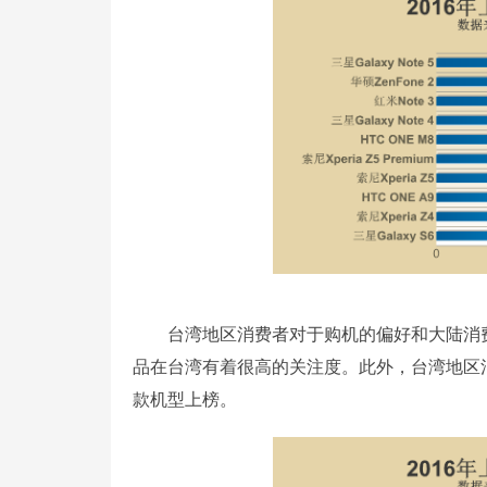
台湾地区消费者对于购机的偏好和大陆消费
品在台湾有着很高的关注度。此外，台湾地区
款机型上榜。