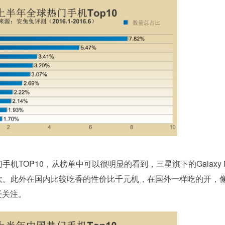
TOP10，从榜单中可以很明显的看到，三星旗下的Galaxy N
欢。此外在国内比较吃香的性价比千元机，在国外一样吃的开，
受关注。