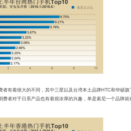
者有着很大的不同，其中三星以及台湾本土品牌HTC和华硕旗
消费者对于日系产品也有着很浓厚的兴趣，单是索尼一个品牌就