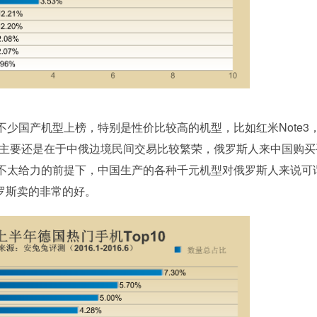
国产机型上榜，特别是性价比较高的机型，比如红米Note3
况，主要还是在于中俄边境民间交易比较繁荣，俄罗斯人来中国购买
不太给力的前提下，中国生产的各种千元机型对俄罗斯人来说可
俄罗斯卖的非常的好。