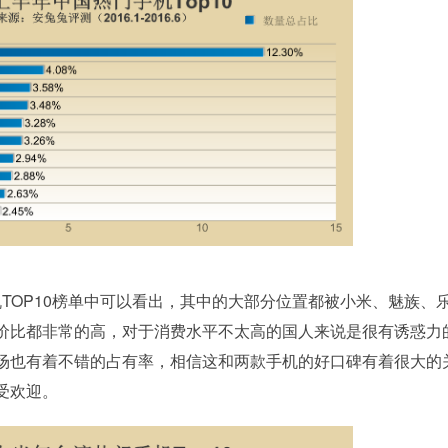
TOP10榜单中可以看出，其中的大部分位置都被小米、魅族、
价比都非常的高，对于消费水平不太高的国人来说是很有诱惑力
场也有着不错的占有率，相信这和两款手机的好口碑有着很大的
很受欢迎。