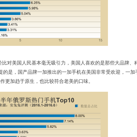
价比对美国人民基本毫无吸引力，美国人喜欢的是那些大品牌、
提的是，国产品牌一加推出的一加手机在美国非常受欢迎，一加
操作更加趋于原生，也比较符合老美的口味。