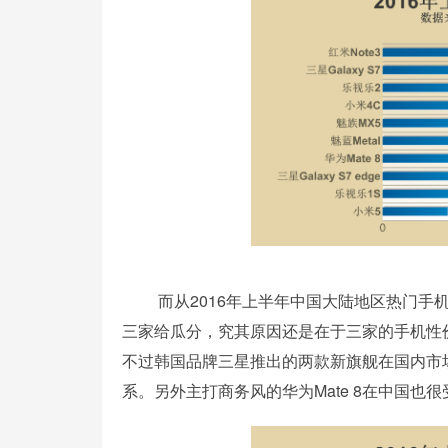
而从2016年上半年中国大陆地区热门手机
三家给瓜分，究其原因还是在于三家的手机性
不过韩国品牌三星推出的两款新旗舰在国内市
系。另外主打商务风的华为Mate 8在中国也