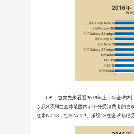
OK，首先先来看看2016年上半年全球热门手机
以及S系列在全球范围内都十分受消费者的喜
红米Note3，红米Note2、乐视1S在全球都很