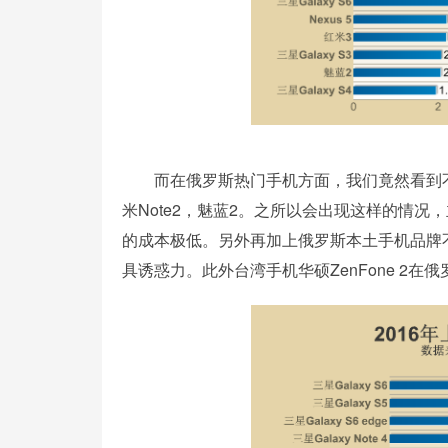
而在俄罗斯热门手机方面，我们竟然看到不少
米Note2，魅蓝2。之所以会出现这样的情
的成本极低。另外再加上俄罗斯本土手机品牌
具诱惑力。此外台湾手机华硕ZenFone 2在