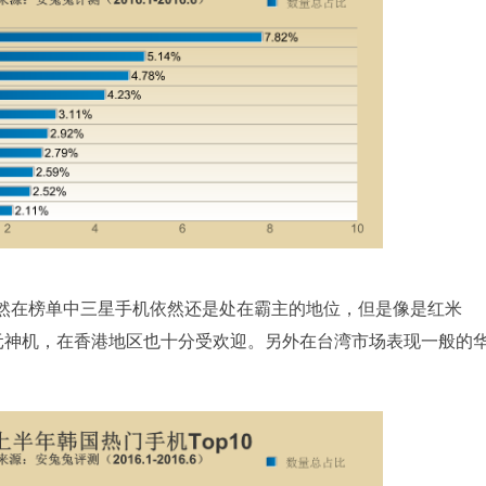
在榜单中三星手机依然还是处在霸主的地位，但是像是红米
价比千元神机，在香港地区也十分受欢迎。另外在台湾市场表现一般的