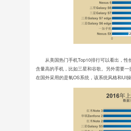
从美国热门手机Top10排行可以看出，性
含量高的手机，比如三星和谷歌。另外需要一
在国外采用的是氧OS系统，该系统风格和UI