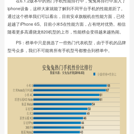
在6.1.2版本中的热门手机性能排行中，兔兔将排行中加入了
iphone设备，这样大家就能了解到不同平台手机的性能差距了。
通过这个榜单我们可以看出，目前安卓旗舰机在性能方面，已经
超越了iPhone 6S。目前小米5在性能方面，占有绝对优势。相信
随着更多高通骁龙820机型的上市，性能榜会变得越来越热闹。
PS：榜单中只是挑选了一些热门代表机型，由于手机的品牌
型号众多，我们不可能将所有手机型号都整合到榜单中。