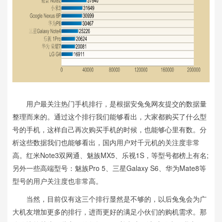
用户最关注热门手机排行，是根据安兔兔网友提交的数据量
整理而来的。通过这个排行我们能够看出，大家都购买了什么型
号的手机，这样自己再次购买手机的时候，也能够心里有数。分
析这些数据我们也能够看出，国内用户对千元机的关注度非常
高。红米Note3双网通、魅族MX5、乐视1S，等型号都榜上有名;
另外一些高端型号：魅族Pro 5、三星Galaxy S6、华为Mate8等
型号的用户关注度也非常高。
当然，目前仅有这三个排行显然是不够的，以后兔兔会为广
大机友增加更多的排行，进而更好的满足小伙们的购机需求。那