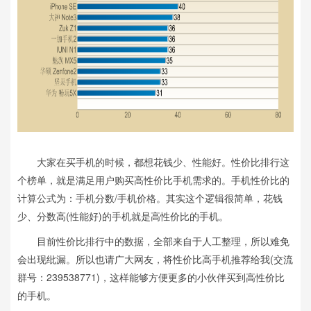
大家在买手机的时候，都想花钱少、性能好。性价比排行这
个榜单，就是满足用户购买高性价比手机需求的。手机性价比的
计算公式为：手机分数/手机价格。其实这个逻辑很简单，花钱
少、分数高(性能好)的手机就是高性价比的手机。
目前性价比排行中的数据，全部来自于人工整理，所以难免
会出现纰漏。所以也请广大网友，将性价比高手机推荐给我(交流
群号：239538771)，这样能够方便更多的小伙伴买到高性价比
的手机。