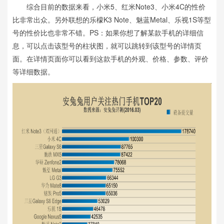
综合目前的数据来看，小米5、红米Note3、小米4C的性价
比非常出众。另外联想的乐檬K3 Note、魅蓝Metal、乐视1S等型
号的性价比也非常不错。PS：如果你想了解某款手机的详细信
息，可以点击该型号的柱状图，就可以跳转到该型号的详情页
面。在详情页面你可以看到这款手机的外观、价格、参数、评价
等详细数据。