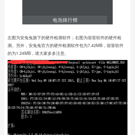
左图为安兔兔旗下的硬件检测软件；
右图为假冒软件的硬件检
测。另外，安兔兔官方的硬件检测软件包为7.42MB，假冒软件
的为1.24MB，请大家多多注意。