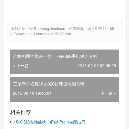
原创文章，作者：wangzhenhuan，如若转载，请注明出处：htt
p://www.antutu.com/doc/106897.htm
价格相同性能差一倍：799-899手机对比分析
« 上一篇
2015-09-09 00:09:05
三星新机搭载骁龙820处理器性能首曝
2015-09-10 19:46:04
下一篇 »
相关推荐
7月iOS设备性能榜：iPad Pro 4被踢出局