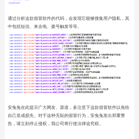
通过分析这款假冒软件的代码，会发现它能够搜集用户隐私，其
中包括短信、来去电、拨号触发等等。
安兔兔在此提示广大网友、渠道，多注意下这款假冒软件以免给
自己造成损失。对于这种无耻的假冒行为，安兔兔发出郑重警
告，请立刻停止侵权，我公司将行使法律追究权。