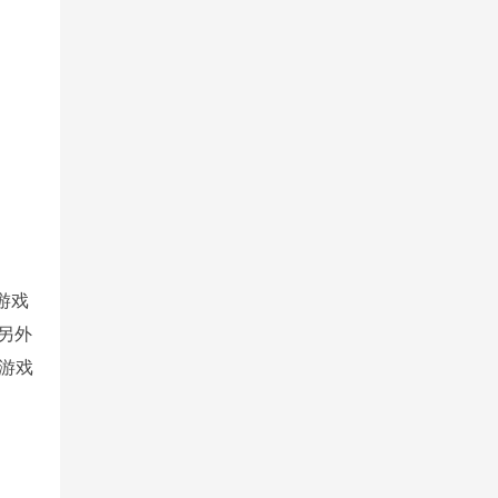
游戏
另外
D游戏