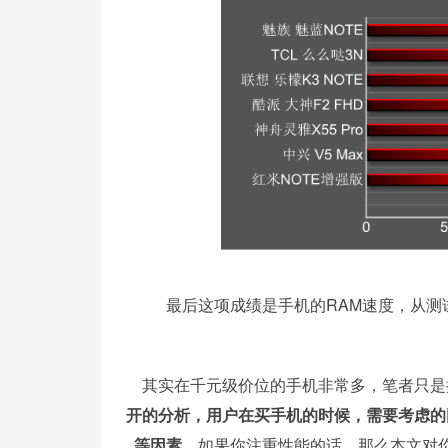
最后这项成绩是手机的RAM速度，从测试
其实在千元级价位的手机非常多，笔者只是
开的分析，用户在买手机的时候，需要考虑的
等因素。
如果你注重性能的话，那么本文对