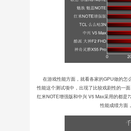
在游戏性能方面，就看各家的GPU做的怎么
性能这个测试项中，出现了比较戏剧性的一面。
红米NOTE增强版和中兴 V5 Max采用的都
性能成绩方面