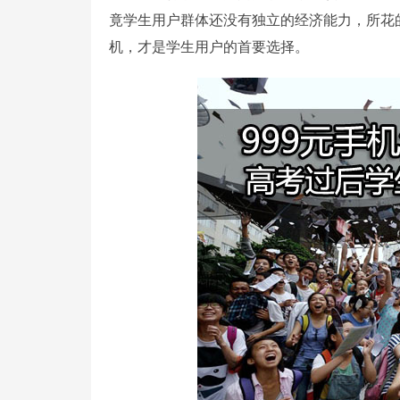
竟学生用户群体还没有独立的经济能力，所花
机，才是学生用户的首要选择。