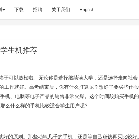
测
下载
招聘
关于我们
English
后学生机推荐
终于可以放松啦。无论你是选择继续读大学，还是选择走向社会
的工作就好。高考结束后，你有什么打算呢？想好了要买些什么
，手机、电脑等电子产品的销售非常火爆。这个时间段购买手机
那么什么样的手机比较适合学生用户呢?
就好的原则。那些动辄几千的手机，还是等自己赚钱再买比较好