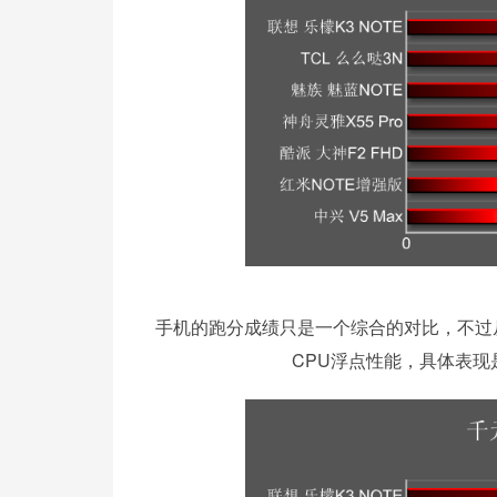
手机的跑分成绩只是一个综合的对比，不过从
CPU浮点性能，具体表现是MT