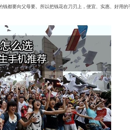
的钱都要向父母要。所以把钱花在刀刃上，便宜、实惠、好用的