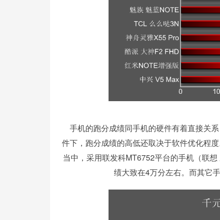
手机的跑分成绩同手机的硬件有着直接关系
件下，跑分成绩的高低还取决于软件优化程度
当中，采用联发科MT6752平台的手机（联想 乐
绩大致在4万分左右。而其它