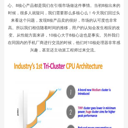
心、8核心产品都是我们在引领市场做这件事情。当初8核出来的
时候，很多人就疑问，我们需要那么多核心么！今天我们回过头
来看这个问题，发现8核产品卖的很好，市场的认可度也非常
高。所以我们相信随着时间的推移，用户的认知会发生相应的改
变。从性能方面来讲，10核心大于8核心这也是事实。另外我们
在同国内的手机厂商进行交流的时候，他们对10核处理器非常感
兴趣，甚至还主动派工程师过来交流。