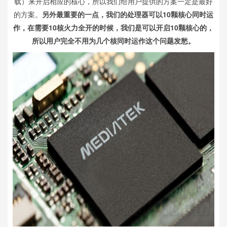
载）来开启相应的核心，所以我们给用户提供的方案一定是最好
的方案。
另外最重要的一点，我们的处理器可以10颗核心同时运
作，在需要10核火力全开的时候，我们是可以开启10颗核心的，
所以用户完全不用为几个核同时运作这个问题发愁。