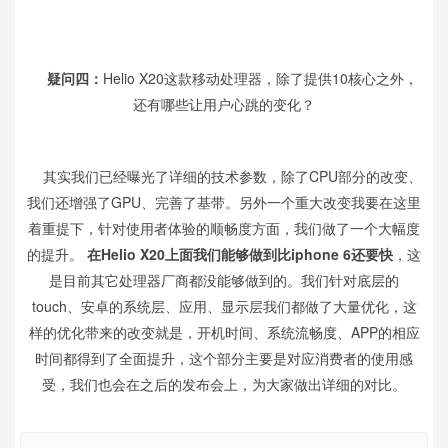
疑问四：
Helio X20这款移动处理器，除了提供10核心之外，
还有哪些让用户心跳的变化？
其实我们已经曝光了详细的技术参数，除了CPU部分的改变、
我们还增强了GPU、完善了基带。另外一个重大改变我要在这里
着重提下，针对使用者体验的顺畅度方面，我们做了一个大幅度
的提升。
在Helio X20上面我们能够做到比iphone 6还要快
，这
是目前其它处理器厂商都没能够做到的。我们针对底层的
touch、安卓的系统层、应用、显示层我们都做了大量优化，这
样的优化带来的改变就是，开机时间、系统流畅度、APP的相应
时间都得到了全面提升，这个部分主要是对应消费者的使用感
受，我们也会在之后的发布会上，为大家做出详细的对比。