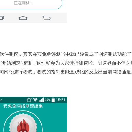
软件测速，其实在安兔兔评测当中就已经集成了网速测试功能了
“开始测速”按钮，软件就会为大家进行测速啦。测速界面不但为
不同网络进行测试，测试的指针更能直观化的反应出当前网络速度