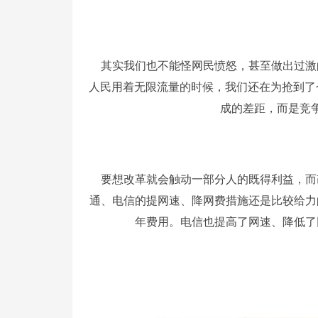
其实我们也不能怪网民愤怒，甚至做出过激
人民用着无限流量的时候，我们还在为抢到了
成的差距，而是竞
要想改革就会触动一部分人的既得利益，而
通、电信的提网速、降网费措施还是比较给力
年费用。电信也提高了网速、降低了