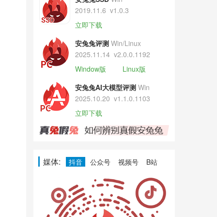
2019.11.6
v1.0.3
立即下载
安兔兔评测
Win/Linux
2025.11.14
v2.0.0.1192
Window版
Linux版
安兔兔AI大模型评测
Win
2025.10.20
v1.1.0.1103
立即下载
媒体:
抖音
公众号
视频号
B站