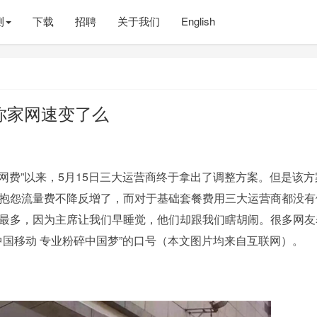
测
下载
招聘
关于我们
English
你家网速变了么
网费”以来，5月15日三大运营商终于拿出了调整方案。但是该方
抱怨流量费不降反增了，而对于基础套餐费用三大运营商都没有
最多，因为主席让我们早睡觉，他们却跟我们瞎胡闹。很多网友
中国移动 专业粉碎中国梦”的口号（本文图片均来自互联网）。