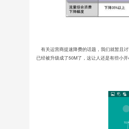
有关运营商提速降费的话题，我们就暂且讨论
已经被升级成了50M了，这让人还是有些小