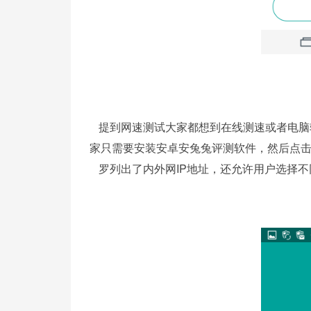
提到网速测试大家都想到在线测速或者电脑
家只需要安装安卓安兔兔评测软件，然后点击
罗列出了内外网IP地址，还允许用户选择