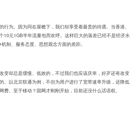
的行为。因为同在屋檐下，我们却享受着最贵的待遇。当香港、
个10元1GB半年流量包而欢呼。这样巨大的落差已经不是经济水
争机制、服务态度、思想观念方面的差距。
改变却总是缓慢、低效的，不过我们也应该庆幸，好歹还有改变
的。以北京联通为例，不但为用户进行了宽带速率升级，还降低
网费。至于移动？固网才刚刚开始，目前还没什么话语权。