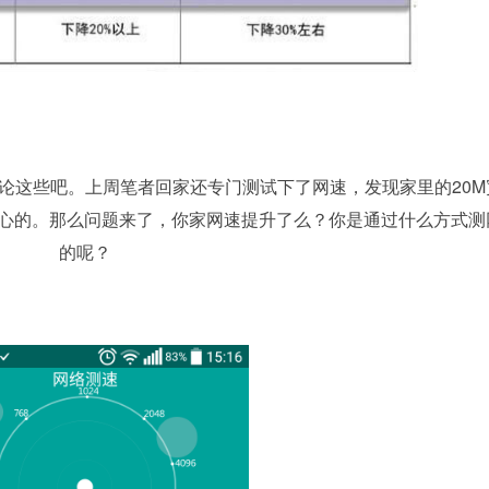
这些吧。上周笔者回家还专门测试下了网速，发现家里的20M
开心的。那么问题来了，你家网速提升了么？你是通过什么方式测
的呢？