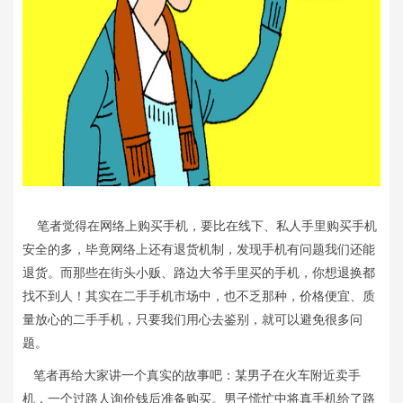
笔者觉得在网络上购买手机，要比在线下、私人手里购买手机
安全的多，毕竟网络上还有退货机制，发现手机有问题我们还能
退货。而那些在街头小贩、路边大爷手里买的手机，你想退换都
找不到人！其实在二手手机市场中，也不乏那种，价格便宜、质
量放心的二手手机，只要我们用心去鉴别，就可以避免很多问
题。
笔者再给大家讲一个真实的故事吧：某男子在火车附近卖手
机，一个过路人询价钱后准备购买。男子慌忙中将真手机给了路