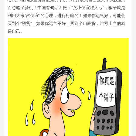
而忽略了验机！中国有句话叫做：“贪小便宜吃大亏”，骗子就是
利用大家“占便宜”的心理，进行行骗的！如果你运气好，可能会
买到个“黑货”，如果你运气不好，买到个山寨货，吃亏上当的就
是自己。