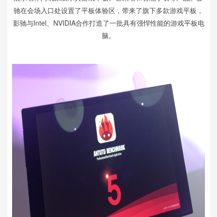
驰在会场入口处设置了平板体验区，带来了旗下多款游戏平板，
影驰与Intel、NVIDIA合作打造了一批具有强悍性能的游戏平板电
脑。