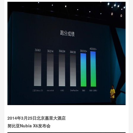
2014年3月25日北京嘉里大酒店
努比亚Nubia X6发布会