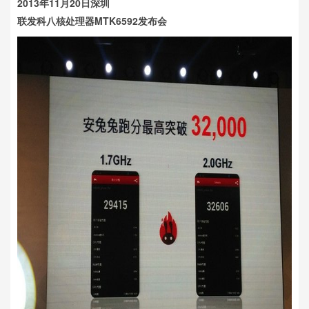
2013年11月20日深圳
联发科八核处理器MTK6592发布会