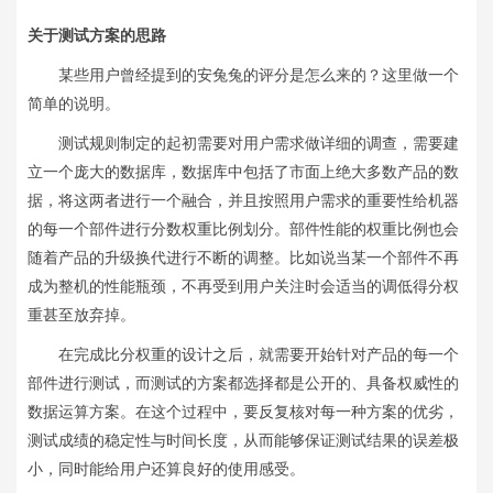
关于测试方案的思路
某些用户曾经提到的安兔兔的评分是怎么来的？这里做一个
简单的说明。
测试规则制定的起初需要对用户需求做详细的调查，需要建
立一个庞大的数据库，数据库中包括了市面上绝大多数产品的数
据，将这两者进行一个融合，并且按照用户需求的重要性给机器
的每一个部件进行分数权重比例划分。部件性能的权重比例也会
随着产品的升级换代进行不断的调整。比如说当某一个部件不再
成为整机的性能瓶颈，不再受到用户关注时会适当的调低得分权
重甚至放弃掉。
在完成比分权重的设计之后，就需要开始针对产品的每一个
部件进行测试，而测试的方案都选择都是公开的、具备权威性的
数据运算方案。在这个过程中，要反复核对每一种方案的优劣，
测试成绩的稳定性与时间长度，从而能够保证测试结果的误差极
小，同时能给用户还算良好的使用感受。