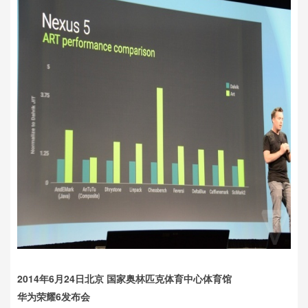
2014年6月24日北京 国家奥林匹克体育中心体育馆
华为荣耀6发布会