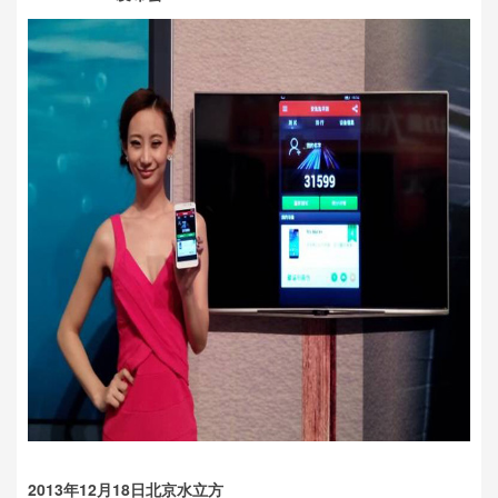
2013年12月18日北京水立方