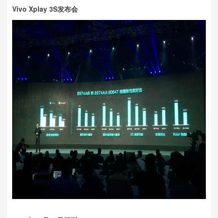
Vivo Xplay 3S发布会