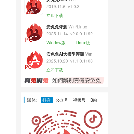
2019.11.6
v1.0.3
立即下载
安兔兔评测
Win/Linux
2025.11.14
v2.0.0.1192
Window版
Linux版
安兔兔AI大模型评测
Win
2025.10.20
v1.1.0.1103
立即下载
媒体:
抖音
公众号
视频号
B站