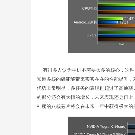
有很多人认为手机不需要太多的核心，这种
知道多核的确能够带来实实在在的性能提升，
优势非常明显，多任务的表现也超过了高通骁龙80
的部分还会有大幅的增长，未来表现还会再上
神秘的八核芯片将会在未来一年中获得极大的