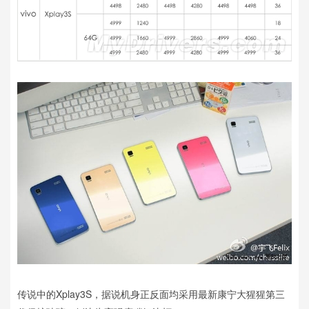
传说中的Xplay3S，据说机身正反面均采用最新康宁大猩猩第三