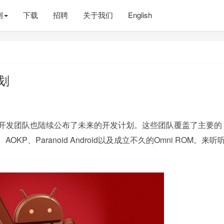
测
下载
招聘
关于我们
English
计划
第三方开发团队也陆续公布了未来的开发计划。这些团队覆盖了主要的
、AOKP、Paranoid Android以及成立不久的Omni ROM。来听