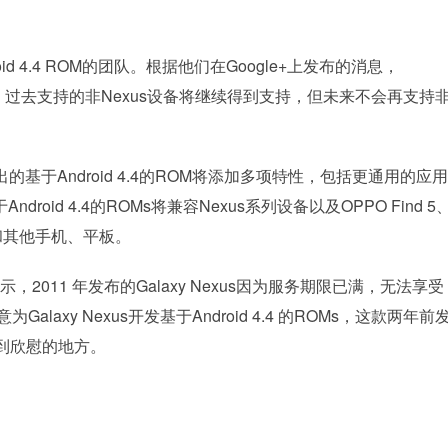
roid 4.4 ROM的团队。根据他们在Google+上发布的消息，
s系列设备，过去支持的非Nexus设备将继续得到支持，但未来不会再支持
的基于Android 4.4的ROM将添加多项特性，包括更通用的应
oid 4.4的ROMs将兼容Nexus系列设备以及OPPO Find 5、
ia T和其他手机、平板。
表示，2011 年发布的Galaxy Nexus因为服务期限已满，无法享受
Galaxy Nexus开发基于Android 4.4 的ROMs，这款两年前
到欣慰的地方。