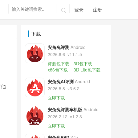
登录
注册

下载
安兔兔评测
Android
2026.8.6
v11.1.5
评测包下载
3D包下载
x86包下载
3D Lite包下载
安兔兔AI评测
Android
听他
2026.5.8
v3.6.2
立即下载
安兔兔评测车机版
Android
2026.2.12
v1.2.3
立即下载
安兔兔SSD
Win