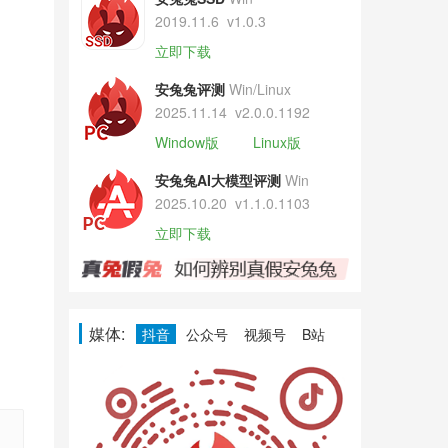
2019.11.6
v1.0.3
立即下载
安兔兔评测
Win/Linux
2025.11.14
v2.0.0.1192
Window版
Linux版
安兔兔AI大模型评测
Win
2025.10.20
v1.1.0.1103
立即下载
媒体:
抖音
公众号
视频号
B站