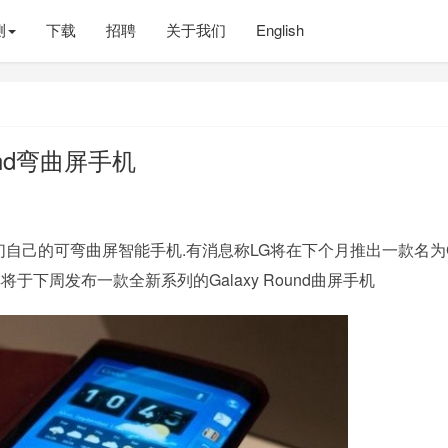
测
下载
招聘
关于我们
English
und弯曲屏手机
己的可弯曲屏智能手机.有消息称LG将在下个月推出一款名为
将于下周发布一款全新系列的Galaxy Round曲屏手机