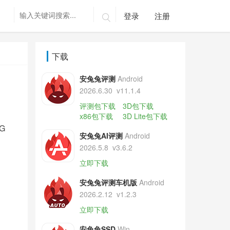
登录
注册

下载
安兔兔评测
Android
2026.6.30
v11.1.4
评测包下载
3D包下载
x86包下载
3D Lite包下载
G
安兔兔AI评测
Android
2026.5.8
v3.6.2
立即下载
安兔兔评测车机版
Android
2026.2.12
v1.2.3
立即下载
安兔兔SSD
Win